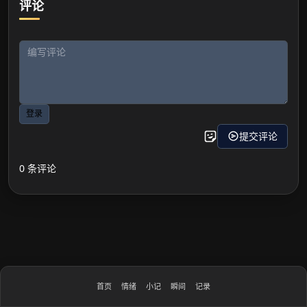
评论
首页
情绪
小记
瞬间
记录