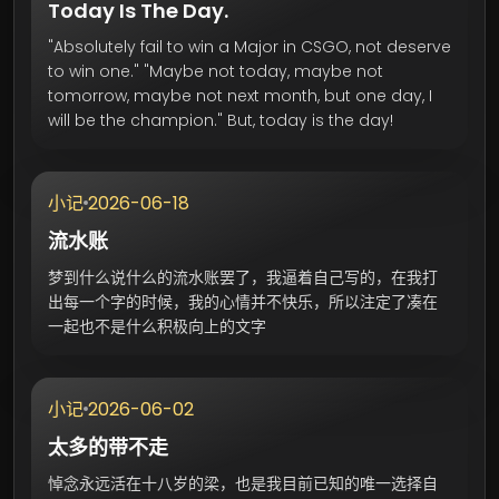
Today Is The Day.
"Absolutely fail to win a Major in CSGO, not deserve
to win one." "Maybe not today, maybe not
tomorrow, maybe not next month, but one day, I
will be the champion." But, today is the day!
2026-06-18
小记
流水账
梦到什么说什么的流水账罢了，我逼着自己写的，在我打
出每一个字的时候，我的心情并不快乐，所以注定了凑在
一起也不是什么积极向上的文字
2026-06-02
小记
太多的带不走
悼念永远活在十八岁的梁，也是我目前已知的唯一选择自