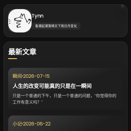
Tynn
看潮起潮落晴天下雨日月变化
最新文章
2026-07-15
瞬间
人生的改变可能真的只是在一瞬间
只是一个普通的下午，只是一个普通的问题，“你觉得你的
工作有意义吗？”
2026-06-22
小记