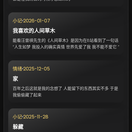
2026-01-07
小记
我喜欢的人间草木
能看汪曾祺先生的《人间草木》是因为在B站看到了一句话
“人生如梦 我投入的确实真情 世界先爱了我 我不能不爱它 ”
2025-12-05
情绪
家
百年之后这就是我的念想了 人能留下的东西其实不多 于是
我偷偷藏了起来
2025-11-28
小记
躲藏