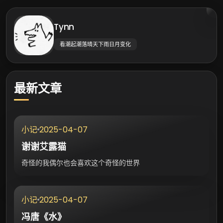
Tynn
看潮起潮落晴天下雨日月变化
最新文章
2025-04-07
小记
谢谢艾露猫
奇怪的我偶尔也会喜欢这个奇怪的世界
2025-04-07
小记
冯唐《水》