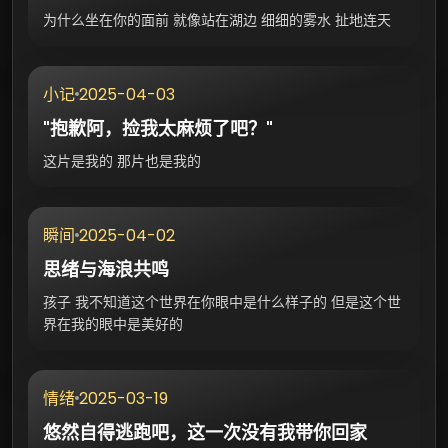
为什么坐在你的面前 就像站在湖边 细细的雾水 扯地连天
2025-04-03
小记
"抱歉阿，捡我太麻烦了吧？"
这片是我的 那片也是我的
2025-04-02
瞬间
思绪与海浪共鸣
孩子 我不知道这个世界在你眼中是什么样子的 但是这个世
界在我的眼中是美好的
2025-03-19
情绪
悠然自得逃跑吧，这一次没有我带你回家