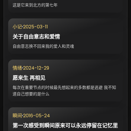
这是它来到北方的第七年
2025-03-11
小记
关于自由意志和爱情
自由意志换不回来我的爱人和灵魂
2024-12-29
情绪
愿来生 再相见
每次在重要节点的时候最先想起来的多数都是逃避 我不知
道自己想要的是什么
2016-05-24
瞬间
第一次感受到瞬间原来可以永远停留在记忆里